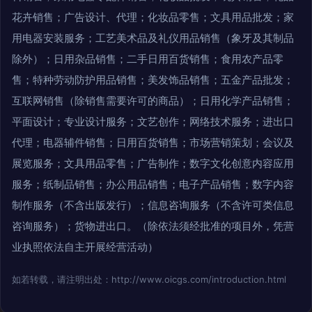
花卉销售；广告设计、代理；化妆品零售；文具用品批发；家
用电器安装服务；工艺美术品及礼仪用品销售（象牙及其制品
除外）；日用杂品销售；二手日用百货销售；食用农产品零
售；特种劳动防护用品销售；美发饰品销售；五金产品批发；
互联网销售（除销售需要许可的商品）；日用化学产品销售；
平面设计；专业设计服务；文艺创作；网络技术服务；进出口
代理；电器辅件销售；日用百货销售；市场营销策划；会议及
展览服务；文具用品零售；广告制作；数字文化创意内容应用
服务；纸制品销售；办公用品销售；电子产品销售；数字内容
制作服务（不含出版发行）；信息咨询服务（不含许可类信息
咨询服务）；货物进出口。（除依法须经批准的项目外，凭营
业执照依法自主开展经营活动）
如若转载，请注明出处：http://www.oicgs.com/introduction.html