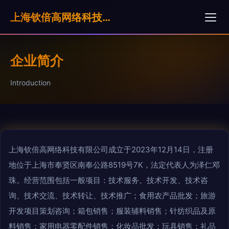
上海钦倍高网络科技有限公司
企业简介
Introduction
上海钦倍高网络科技有限公司成立于2023年12月14日，注册
地位于上海市奉贤区南奉公路8519号7K，法定代表人为泽仁邓
珠。经营范围包括一般项目：技术服务、技术开发、技术咨
询、技术交流、技术转让、技术推广；食用农产品批发；旅游
开发项目策划咨询；箱包销售；服装辅料销售；针纺织品及原
料销售；家用电器零配件销售；化妆品批发；玩具销售；礼品