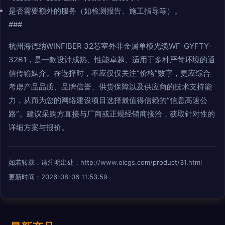
是否需要额外的服务（如检测报告、施工指导等）。
###
杭州海德纳WINFIBER 32芯室外非金属单模光缆WF-GYFTY-
32B1，是一款设计成熟、性能卓越、适用于多种严苛环境的通
信传输媒介。在选择时，不应仅仅关注“价格”数字，更应综合
考虑产品品质、品牌信誉、供货保障以及供应商的技术支持能
力，从而为您的网络建设项目选择最值得信赖的“信息高速公
路”。建议采购方直接与厂商或正规经销商接洽，获取针对性的
详细方案与报价。
如若转载，请注明出处：http://www.oicgs.com/product/31.html
更新时间：2026-08-06 11:53:59