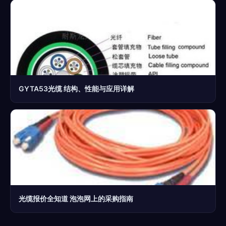
GYTA53光缆 结构、性能与应用详解
光缆报价全知道 泡泡网上的采购指南