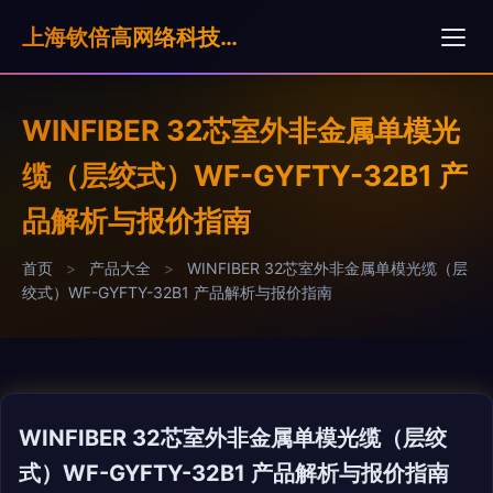
上海钦倍高网络科技有限公司
WINFIBER 32芯室外非金属单模光
缆（层绞式）WF-GYFTY-32B1 产
品解析与报价指南
首页
>
产品大全
>
WINFIBER 32芯室外非金属单模光缆（层
绞式）WF-GYFTY-32B1 产品解析与报价指南
WINFIBER 32芯室外非金属单模光缆（层绞
式）WF-GYFTY-32B1 产品解析与报价指南